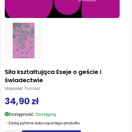
Siła kształtująca Eseje o geście i
świadectwie
Majewski Tomasz
34,90 zł
Dostępność:
Dostępny
Zadaj pytanie dotyczące tego produktu