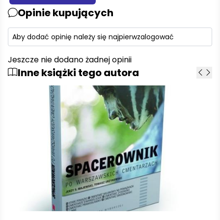
Opinie kupujących
Aby dodać opinię należy się najpierw
zalogować
Jeszcze nie dodano żadnej opinii
Inne książki tego autora