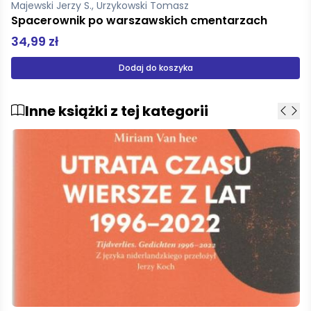
Majewski Jerzy S., Urzykowski Tomasz
Spacerownik po warszawskich cmentarzach
34,99 zł
Dodaj do koszyka
Inne książki z tej kategorii