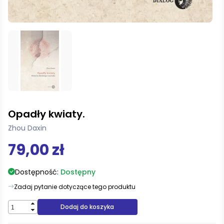
Opadły kwiaty.
Zhou Daxin
79,00 zł
Dostępność:
Dostępny
Zadaj pytanie dotyczące tego produktu
Dodaj do koszyka