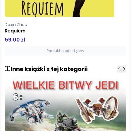
Daxin Zhou
Requiem
59,00 zł
Produkt niedostępny
Inne książki z tej kategorii